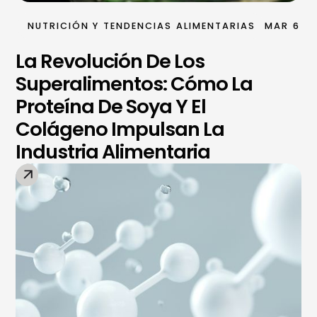
NUTRICIÓN Y TENDENCIAS ALIMENTARIAS
MAR 6
La Revolución De Los
Superalimentos: Cómo La
Proteína De Soya Y El
Colágeno Impulsan La
Industria Alimentaria