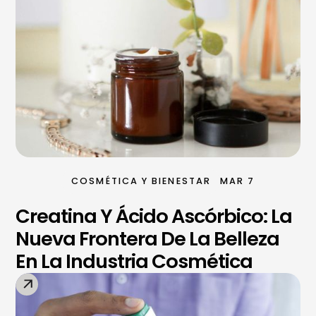
COSMÉTICA Y BIENESTAR
MAR 7
Creatina Y Ácido Ascórbico: La
Nueva Frontera De La Belleza
En La Industria Cosmética