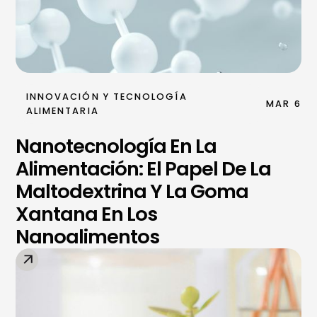
INNOVACIÓN Y TECNOLOGÍA
MAR 6
ALIMENTARIA
Nanotecnología En La
Alimentación: El Papel De La
Maltodextrina Y La Goma
Xantana En Los
Nanoalimentos