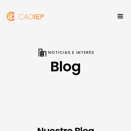
NOTICIAS E INTERÉS
Blog
Nuestro Blog