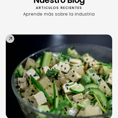
ARTICULOS RECIENTES
Aprende más sobre la industria