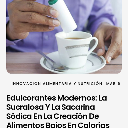
INNOVACIÓN ALIMENTARIA Y NUTRICIÓN
MAR 6
Edulcorantes Modernos: La
Sucralosa Y La Sacarina
Sódica En La Creación De
Alimentos Bajos En Calorías